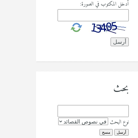
أدخل المكتوب في الصورة:
بحث
نوع البحث
أرسل
مسح