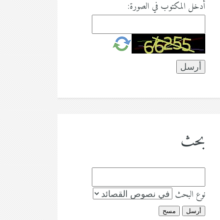
أدخل المكتوب في الصورة:
بحث
نوع البحث
أرسل
مسح