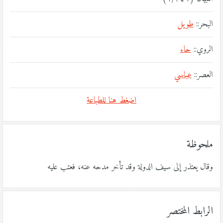
البحر::
طويل
الروي::
حاء
العصر::
عباسي
اضغط هنا للطباعة
ملحوظة
وقال يعتذر إلى سيف الدولة وقد تأخر مدحه عنه، فعتب عليه
الرابط المختصر