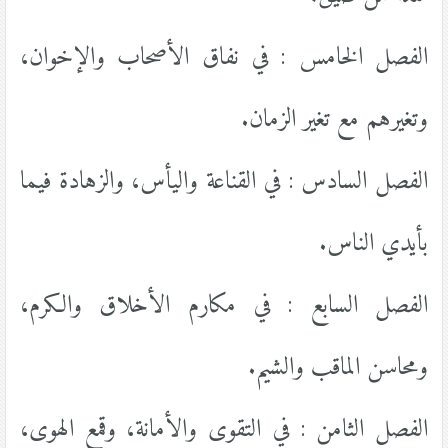
الفصل الخامس : في نفاق الأصحاب والإخوان،
وتغيرهم مع تغير الزمان.
الفصل السادس : في القناعة واليأس، والزهادة فيما
بأيدي الناس.
الفصل السابع : في مكارم الأخلاق والكرم،
ومحاسن الماقب والشيم.
الفصل الثامن : في التقوى والأمانة، وقمع الهوى،