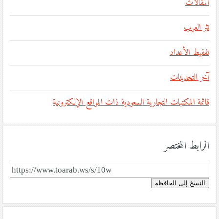
المقالات
نثر العرب
تفقيط الأعداد
آخر التحديثات
قائمة المكتبات التجارية السعودية ذات المواقع الإلكترونية
الرابط المختصر
النسخ إلى الحافظة