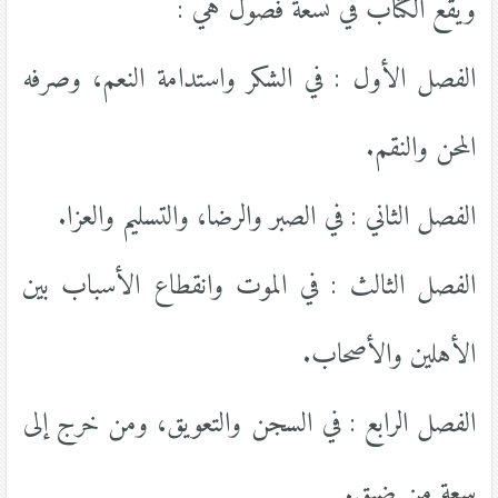
ويقع الكتاب في تسعة فصول هي :
الفصل الأول : في الشكر واستدامة النعم، وصرفه
المحن والنقم.
الفصل الثاني : في الصبر والرضا، والتسليم والعزا.
الفصل الثالث : في الموت وانقطاع الأسباب بين
الأهلين والأصحاب.
الفصل الرابع : في السجن والتعويق، ومن خرج إلى
سعة من ضيق.