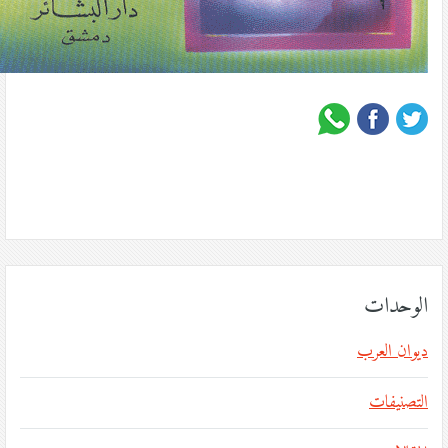
الوحدات
ديوان العرب
التصنيفات